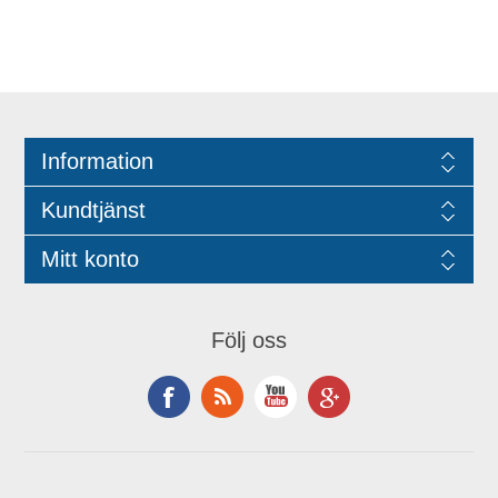
Information
Kundtjänst
Mitt konto
Följ oss