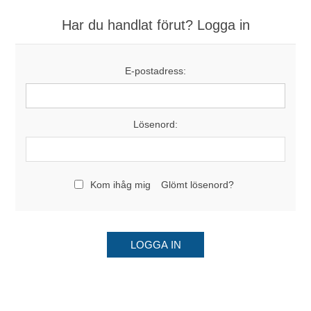
Har du handlat förut? Logga in
E-postadress:
Lösenord:
Kom ihåg mig
Glömt lösenord?