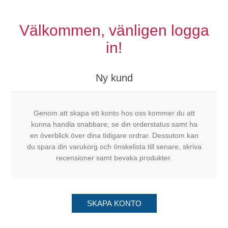
Välkommen, vänligen logga
in!
Ny kund
Genom att skapa ett konto hos oss kommer du att
kunna handla snabbare, se din orderstatus samt ha
en överblick över dina tidigare ordrar. Dessutom kan
du spara din varukorg och önskelista till senare, skriva
recensioner samt bevaka produkter.